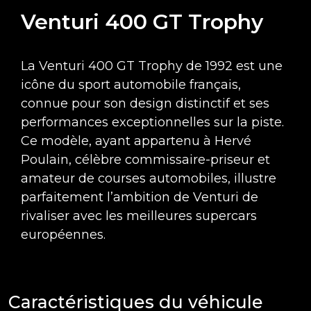
Venturi 400 GT Trophy
La Venturi 400 GT Trophy de 1992 est une
icône du sport automobile français,
connue pour son design distinctif et ses
performances exceptionnelles sur la piste.
Ce modèle, ayant appartenu à Hervé
Poulain, célèbre commissaire-priseur et
amateur de courses automobiles, illustre
parfaitement l’ambition de Venturi de
rivaliser avec les meilleures supercars
européennes.
Caractéristiques du véhicule