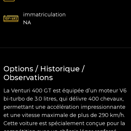
immatriculation
NA
Options / Historique /
Observations
La Venturi 400 GT est équipée d’un moteur V6
bi-turbo de 3.0 litres, qui délivre 400 chevaux,
permettant une accélération impressionnante
et une vitesse maximale de plus de 290 km/h.
Cette voiture est spécialement conçue pour la