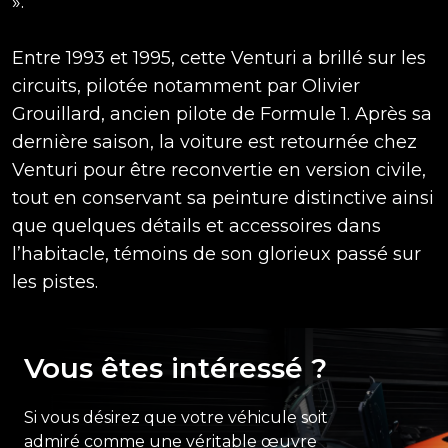
».
Entre 1993 et 1995, cette Venturi a brillé sur les
circuits, pilotée notamment par Olivier
Grouillard, ancien pilote de Formule 1. Après sa
dernière saison, la voiture est retournée chez
Venturi pour être reconvertie en version civile,
tout en conservant sa peinture distinctive ainsi
que quelques détails et accessoires dans
l’habitacle, témoins de son glorieux passé sur
les pistes.
Vous êtes intéressé ?
Si vous désirez que votre véhicule soit
admiré comme une véritable œuvre