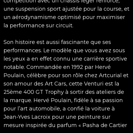
compétition avec un châssis léger renforcé,
une suspension sport ajustée pour la course, et
un aérodynamisme optimisé pour maximiser
la performance sur circuit.
Son histoire est aussi fascinante que ses
performances. Le modèle que vous avez sous
les yeux a en effet connu une carrière sportive
notable. Commandée en 1992 par Hervé
Poulain, célèbre pour son rôle chez Artcurial et
son amour des Art Cars, cette Venturi est la
25ème 400 GT Trophy à sortir des ateliers de
la marque. Hervé Poulain, fidèle à sa passion
pour l’art automobile, a confié la voiture à
Jean-Yves Lacroix pour une peinture sur
mesure inspirée du parfum « Pasha de Cartier