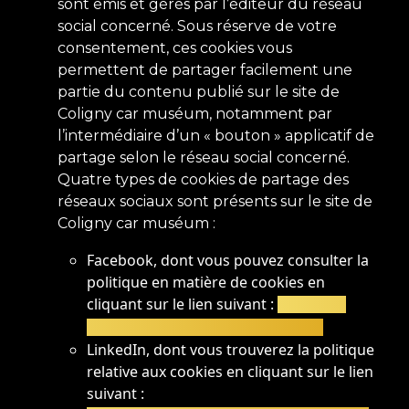
sont émis et gérés par l’éditeur du réseau
social concerné. Sous réserve de votre
consentement, ces cookies vous
permettent de partager facilement une
partie du contenu publié sur le site de
Coligny car muséum, notamment par
l’intermédiaire d’un « bouton » applicatif de
partage selon le réseau social concerné.
Quatre types de cookies de partage des
réseaux sociaux sont présents sur le site de
Coligny car muséum :
Facebook, dont vous pouvez consulter la
politique en matière de cookies en
cliquant sur le lien suivant :
https://fr-
fr.facebook.com/policies/cookies/
LinkedIn, dont vous trouverez la politique
relative aux cookies en cliquant sur le lien
suivant :