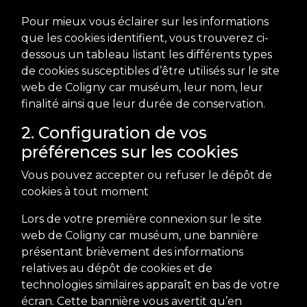
Pour mieux vous éclairer sur les informations
que les cookies identifient, vous trouverez ci-
dessous un tableau listant les différents types
de cookies susceptibles d’être utilisés sur le site
web de Coligny car muséum, leur nom, leur
finalité ainsi que leur durée de conservation.
2. Configuration de vos
préférences sur les cookies
Vous pouvez accepter ou refuser le dépôt de
cookies à tout moment
Lors de votre première connexion sur le site
web de Coligny car muséum, une bannière
présentant brièvement des informations
relatives au dépôt de cookies et de
technologies similaires apparaît en bas de votre
écran. Cette bannière vous avertit qu’en