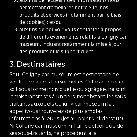
aux fins de recueillir des informations nous
permettant d’améliorer notre Site, nos
produits et services (notamment par le biais
de cookies) ; et/ou
aux fins de pouvoir vous contacter à propos
de différents évènements relatifs à Coligny car
muséum, incluant notamment la mise à jour
des produits et le support client.
3. Destinataires
Seul Coligny car muséum est destinataire de
vos Informations Personnelles. Celles-ci, que ce
soit sous forme individuelle ou agrégée, ne sont
jamais transmises à un tiers, nonobstant les sous-
traitants auxquels Coligny car muséum fait
appel (vous trouverez de plus amples
informations à leur sujet au point 7 ci-dessous).
Ni Coligny car muséum, ni l’un quelconque de
ses sous-traitants, ne procèdent à la