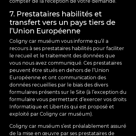
compter de la réception de votre demande.
7. Prestataires habilités et
transfert vers un pays tiers de
l’Union Européenne
Coligny car muséum vous informe qu’il a
recours à ses prestataires habilités pour faciliter
le recueil et le traitement des données que
vous nous avez communiqué. Ces prestataires
peuvent être situés en dehors de l’Union
Européenne et ont communication des
données recueillies par le biais des divers
formulaires présents sur le Site (à l’exception du
formulaire vous permettant d’exercer vos droits
Informatique et Libertés qui est proposé et
exploité par Coligny car muséum).
Coligny car muséum s’est préalablement assuré
de la mise en œuvre par ses prestataires de