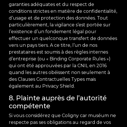
garanties adéquates et du respect de
conditions strictes en matière de confidentialité,
d’usage et de protection des données. Tout
particulièrement, la vigilance s’est portée sur
l’existence d’un fondement légal pour
effectuer un quelconque transfert de données
vers un pays tiers. A ce titre, l’un de nos
prestataires est soumis à des règles internes
d’entreprise (ou « Binding Corporate Rules »)
qui ont été approuvées par la CNIL en 2016
quand les autres obéissent non seulement à
des Clauses Contractuelles Types mais
également au Privacy Shield.
8. Plainte auprès de l’autorité
compétente
Si vous considérez que Coligny car muséum ne
respecte pas ses obligations au regard de vos