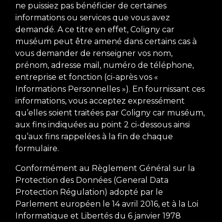
ne puissiez pas bénéficier de certaines
informations ou services que vous avez
demandé. A ce titre en effet, Coligny car
muséum peut être amené dans certains cas à
vous demander de renseigner vos nom,
prénom, adresse mail, numéro de téléphone,
entreprise et fonction (ci-après vos «
Informations Personnelles »). En fournissant ces
informations, vous acceptez expressément
qu’elles soient traitées par Coligny car muséum,
aux fins indiquées au point 2 ci-dessous ainsi
qu’aux fins rappelées à la fin de chaque
formulaire.
Conformément au Règlement Général sur la
Protection des Données (General Data
Protection Régulation) adopté par le
Parlement européen le 14 avril 2016, et à la Loi
Informatique et Libertés du 6 janvier 1978