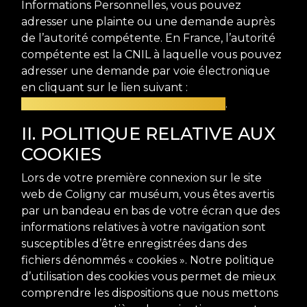
Informations Personnelles, vous pouvez
adresser une plainte ou une demande auprès
de l’autorité compétente. En France, l’autorité
compétente est la CNIL à laquelle vous pouvez
adresser une demande par voie électronique
en cliquant sur le lien suivant :
https://www.cnil.fr/fr/plaintes/internet
.
II. POLITIQUE RELATIVE AUX
COOKIES
Lors de votre première connexion sur le site
web de Coligny car muséum, vous êtes avertis
par un bandeau en bas de votre écran que des
informations relatives à votre navigation sont
susceptibles d’être enregistrées dans des
fichiers dénommés « cookies ». Notre politique
d’utilisation des cookies vous permet de mieux
comprendre les dispositions que nous mettons