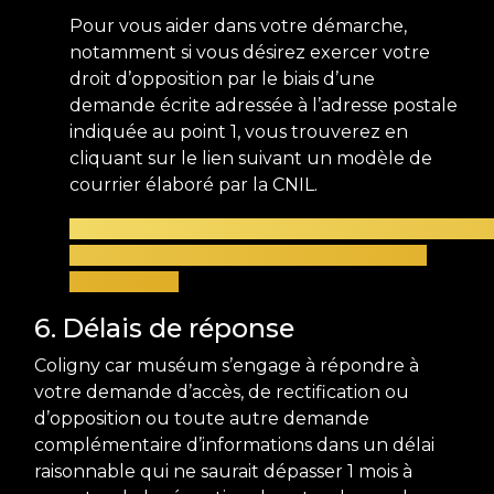
Pour vous aider dans votre démarche,
notamment si vous désirez exercer votre
droit d’opposition par le biais d’une
demande écrite adressée à l’adresse postale
indiquée au point 1, vous trouverez en
cliquant sur le lien suivant un modèle de
courrier élaboré par la CNIL.
https://www.cnil.fr/fr/modele/courrier/supprimer
des-informations-vous-concernant-dun-
site-internet
6. Délais de réponse
Coligny car muséum s’engage à répondre à
votre demande d’accès, de rectification ou
d’opposition ou toute autre demande
complémentaire d’informations dans un délai
raisonnable qui ne saurait dépasser 1 mois à