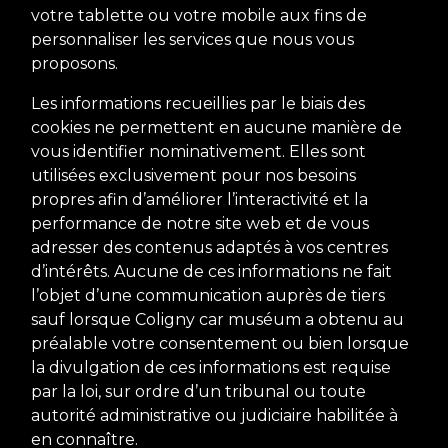
votre tablette ou votre mobile aux fins de
personnaliser les services que nous vous
proposons.
Les informations recueillies par le biais des
cookies ne permettent en aucune manière de
vous identifier nominativement. Elles sont
utilisées exclusivement pour nos besoins
propres afin d’améliorer l’interactivité et la
performance de notre site web et de vous
adresser des contenus adaptés à vos centres
d’intérêts. Aucune de ces informations ne fait
l’objet d’une communication auprès de tiers
sauf lorsque Coligny car muséum a obtenu au
préalable votre consentement ou bien lorsque
la divulgation de ces informations est requise
par la loi, sur ordre d’un tribunal ou toute
autorité administrative ou judiciaire habilitée à
en connaître.