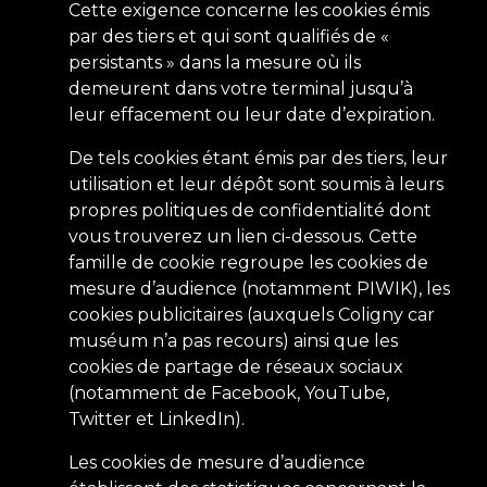
Cette exigence concerne les cookies émis
par des tiers et qui sont qualifiés de «
persistants » dans la mesure où ils
demeurent dans votre terminal jusqu’à
leur effacement ou leur date d’expiration.
De tels cookies étant émis par des tiers, leur
utilisation et leur dépôt sont soumis à leurs
propres politiques de confidentialité dont
vous trouverez un lien ci-dessous. Cette
famille de cookie regroupe les cookies de
mesure d’audience (notamment PIWIK), les
cookies publicitaires (auxquels Coligny car
muséum n’a pas recours) ainsi que les
cookies de partage de réseaux sociaux
(notamment de Facebook, YouTube,
Twitter et LinkedIn).
Les cookies de mesure d’audience