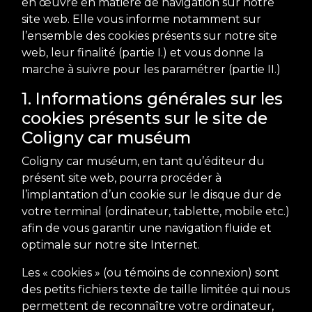
en œuvre en matière de navigation sur notre
site web. Elle vous informe notamment sur
l’ensemble des cookies présents sur notre site
web, leur finalité (partie I.) et vous donne la
marche à suivre pour les paramétrer (partie II.)
1. Informations générales sur les
cookies présents sur le site de
Coligny car muséum
Coligny car muséum, en tant qu’éditeur du
présent site web, pourra procéder à
l’implantation d’un cookie sur le disque dur de
votre terminal (ordinateur, tablette, mobile etc.)
afin de vous garantir une navigation fluide et
optimale sur notre site Internet.
Les « cookies » (ou témoins de connexion) sont
des petits fichiers texte de taille limitée qui nous
permettent de reconnaître votre ordinateur,