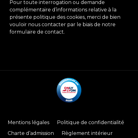
Pour toute interrogation ou demande
complémentaire d’informations relative à la
présente politique des cookies, merci de bien
vouloir nous contacter par le biais de notre
formulaire de contact.
Mentions légales
Politique de confidentialité
Charte d’admission
Règlement intérieur