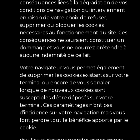
conséquences liées à la dégradation de vos
conditions de navigation qui interviennent
en raison de votre choix de refuser,
supprimer ou bloquer les cookies
nécessaires au fonctionnement du site. Ces
conséquences ne sauraient constituer un
dommage et vous ne pourrez prétendre à
aucune indemnité de ce fait.
Votre navigateur vous permet également
de supprimer les cookies existants sur votre
terminal ou encore de vous signaler
lorsque de nouveaux cookies sont
susceptibles d’être déposés sur votre
terminal. Ces paramétrages n’ont pas
d’incidence sur votre navigation mais vous
font perdre tout le bénéfice apporté par le
cookie.