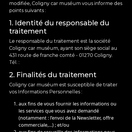
modifiée, Coligny car muséum vous informe des
points suivants :
1. Identité du responsable du
traitement
Le responsable du traitement est la société
Coligny car muséum, ayant son siège social au
431 route de franche comté - 01270 Coligny.
Tél. :
2. Finalités du traitement
Coligny car muséum est susceptible de traiter
vos Informations Personnelles :
aux fins de vous fournir les informations ou
les services que vous avez demandé
(notamment : l’envoi de la Newsletter, offre
commerciale,...) ; et/ou