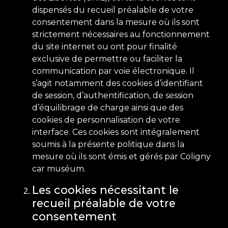
dispensés du recueil préalable de votre
consentement dans la mesure où ils sont
strictement nécessaires au fonctionnement
du site internet ou ont pour finalité
exclusive de permettre ou faciliter la
communication par voie électronique. Il
s’agit notamment des cookies d’identifiant
de session, d’authentification, de session
d’équilibrage de charge ainsi que des
cookies de personnalisation de votre
interface. Ces cookies sont intégralement
soumis à la présente politique dans la
mesure où ils sont émis et gérés par Coligny
car muséum.
Les cookies nécessitant le
recueil préalable de votre
consentement