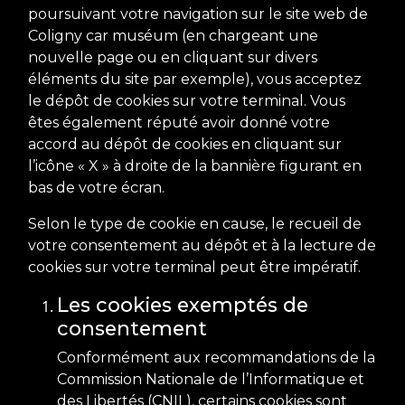
poursuivant votre navigation sur le site web de
Coligny car muséum (en chargeant une
nouvelle page ou en cliquant sur divers
éléments du site par exemple), vous acceptez
le dépôt de cookies sur votre terminal. Vous
êtes également réputé avoir donné votre
accord au dépôt de cookies en cliquant sur
l’icône « X » à droite de la bannière figurant en
bas de votre écran.
Selon le type de cookie en cause, le recueil de
votre consentement au dépôt et à la lecture de
cookies sur votre terminal peut être impératif.
Les cookies exemptés de
consentement
Conformément aux recommandations de la
Commission Nationale de l’Informatique et
des Libertés (CNIL), certains cookies sont