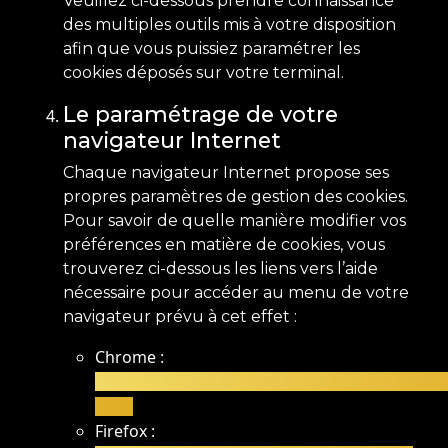
Veuillez ci-dessous prendre connaissance
des multiples outils mis à votre disposition
afin que vous puissiez paramétrer les
cookies déposés sur votre terminal.
Le paramétrage de votre
navigateur Internet
Chaque navigateur Internet propose ses
propres paramètres de gestion des cookies.
Pour savoir de quelle manière modifier vos
préférences en matière de cookies, vous
trouverez ci-dessous les liens vers l’aide
nécessaire pour accéder au menu de votre
navigateur prévu à cet effet :
Chrome :
https://support.google.com/chrome/answer
hl=fr
Firefox :