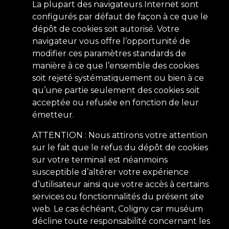
La plupart des navigateurs Internet sont
configurés par défaut de façon à ce que le
dépôt de cookies soit autorisé. Votre
navigateur vous offre l’opportunité de
modifier ces paramètres standards de
manière à ce que l’ensemble des cookies
soit rejeté systématiquement ou bien à ce
qu’une partie seulement des cookies soit
acceptée ou refusée en fonction de leur
émetteur.
ATTENTION : Nous attirons votre attention
sur le fait que le refus du dépôt de cookies
sur votre terminal est néanmoins
susceptible d’altérer votre expérience
d’utilisateur ainsi que votre accès à certains
services ou fonctionnalités du présent site
web. Le cas échéant, Coligny car muséum
décline toute responsabilité concernant les