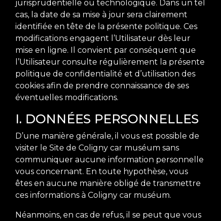
jurisprudentielle ou technologique. Dans un tel
cas, la date de sa mise à jour sera clairement
identifiée en tête de la présente politique. Ces
modifications engagent l’Utilisateur dès leur
mise en ligne. Il convient par conséquent que
l’Utilisateur consulte régulièrement la présente
politique de confidentialité et d’utilisation des
cookies afin de prendre connaissance de ses
éventuelles modifications.
I. DONNÉES PERSONNELLES
D’une manière générale, il vous est possible de
visiter le Site de Coligny car muséum sans
communiquer aucune information personnelle
vous concernant. En toute hypothèse, vous
êtes en aucune manière obligé de transmettre
ces informations à Coligny car muséum.
Néanmoins, en cas de refus, il se peut que vous