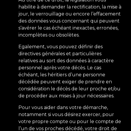
habilite à demander la rectification, la mise à
jour, le verrouillage ou encore l’effacement
des données vous concernant qui peuvent
s’avérer le cas échéant inexactes, erronées,
incomplètes ou obsolètes.
Egalement, vous pouvez définir des
directives générales et particulières
relatives au sort des données à caractère
personnel après votre décès. Le cas
échéant, les héritiers d’une personne
décédée peuvent exiger de prendre en
considération le décès de leur proche et/ou
de procéder aux mises à jour nécessaires.
Pour vous aider dans votre démarche,
notamment si vous désirez exercer, pour
votre propre compte ou pour le compte de
l’un de vos proches décédé, votre droit de