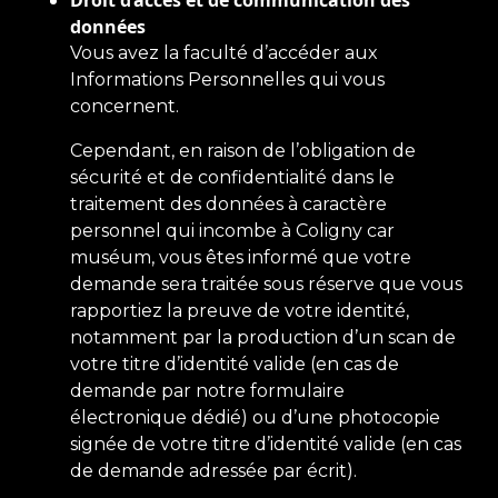
Droit d’accès et de communication des
données
Vous avez la faculté d’accéder aux
Informations Personnelles qui vous
concernent.
Cependant, en raison de l’obligation de
sécurité et de confidentialité dans le
traitement des données à caractère
personnel qui incombe à Coligny car
muséum, vous êtes informé que votre
demande sera traitée sous réserve que vous
rapportiez la preuve de votre identité,
notamment par la production d’un scan de
votre titre d’identité valide (en cas de
demande par notre formulaire
électronique dédié) ou d’une photocopie
signée de votre titre d’identité valide (en cas
de demande adressée par écrit).