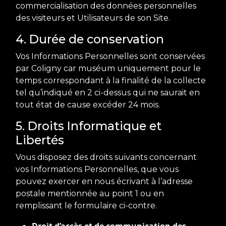
commercialisation des données personnelles
des visiteurs et Utilisateurs de son Site.
4. Durée de conservation
Vos Informations Personnelles sont conservées
par Coligny car muséum uniquement pour le
temps correspondant à la finalité de la collecte
tel qu’indiqué en 2 ci-dessus qui ne saurait en
tout état de cause excéder 24 mois.
5. Droits Informatique et
Libertés
Vous disposez des droits suivants concernant
vos Informations Personnelles, que vous
pouvez exercer en nous écrivant à l’adresse
postale mentionnée au point 1 ou en
remplissant le formulaire ci-contre.