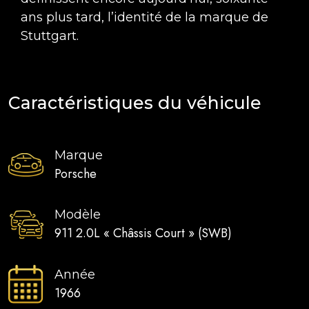
ans plus tard, l’identité de la marque de
Stuttgart.
Caractéristiques du véhicule
Marque
Porsche
Modèle
911 2.0L « Châssis Court » (SWB)
Année
1966