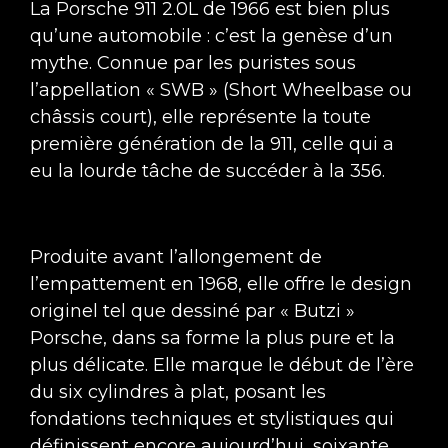
La Porsche 911 2.0L de 1966 est bien plus
qu’une automobile : c’est la genèse d’un
mythe. Connue par les puristes sous
l’appellation « SWB » (Short Wheelbase ou
châssis court), elle représente la toute
première génération de la 911, celle qui a
eu la lourde tâche de succéder à la 356.
Produite avant l’allongement de
l’empattement en 1968, elle offre le design
originel tel que dessiné par « Butzi »
Porsche, dans sa forme la plus pure et la
plus délicate. Elle marque le début de l’ère
du six cylindres à plat, posant les
fondations techniques et stylistiques qui
définissent encore aujourd’hui, soixante