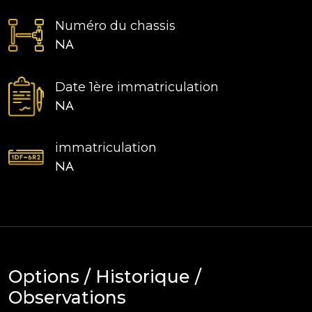
Numéro du chassis
NA
Date 1ère immatriculation
NA
immatriculation
NA
Options / Historique /
Observations