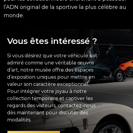
l’ADN original de la sportive la plus célèbre au
monde.
Vous êtes intéressé ?
Si vous désirez que votre véhicule soit
admiré comme une véritable œuvre
d’art, notre musée offre des espaces
d’exposition uniques pour mettre en
valeur son caractère exceptionnel.
Pour intégrer votre joyau à notre
collection temporaire et captiver les
regards des visiteurs, contactez-nous
dès maintenant pour discuter des
modalités.