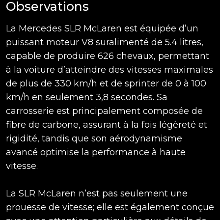
Observations
La Mercedes SLR McLaren est équipée d’un
puissant moteur V8 suralimenté de 5.4 litres,
capable de produire 626 chevaux, permettant
à la voiture d’atteindre des vitesses maximales
de plus de 330 km/h et de sprinter de 0 à 100
km/h en seulement 3,8 secondes. Sa
carrosserie est principalement composée de
fibre de carbone, assurant à la fois légèreté et
rigidité, tandis que son aérodynamisme
avancé optimise la performance à haute
vitesse.
La SLR McLaren n’est pas seulement une
prouesse de vitesse; elle est également conçue