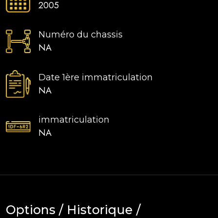
2005
Numéro du chassis
NA
Date 1ère immatriculation
NA
immatriculation
NA
Options / Historique /