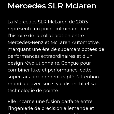
Mercedes SLR Mclaren
La Mercedes SLR McLaren de 2003
représente un point culminant dans
l’histoire de la collaboration entre
Mercedes-Benz et McLaren Automotive,
marquant une ère de supercars dotées de
performances extraordinaires et d’un
design révolutionnaire. Conçue pour
combiner luxe et performance, cette
supercar a rapidement capté l’attention
mondiale avec son style distinctif et sa
technologie de pointe.
Elle incarne une fusion parfaite entre
l’ingénierie de précision allemande et