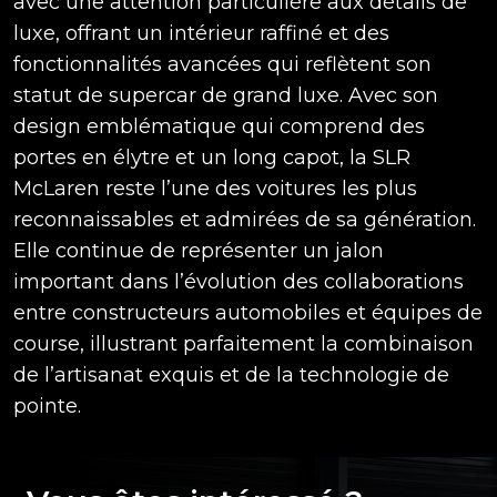
avec une attention particulière aux détails de
luxe, offrant un intérieur raffiné et des
fonctionnalités avancées qui reflètent son
statut de supercar de grand luxe. Avec son
design emblématique qui comprend des
portes en élytre et un long capot, la SLR
McLaren reste l’une des voitures les plus
reconnaissables et admirées de sa génération.
Elle continue de représenter un jalon
important dans l’évolution des collaborations
entre constructeurs automobiles et équipes de
course, illustrant parfaitement la combinaison
de l’artisanat exquis et de la technologie de
pointe.