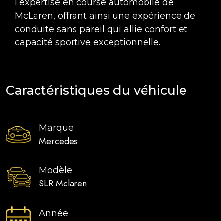
l’expertise en course automobile de
McLaren, offrant ainsi une expérience de
conduite sans pareil qui allie confort et
capacité sportive exceptionnelle.
Caractéristiques du véhicule
Marque
Mercedes
Modèle
SLR Mclaren
Année