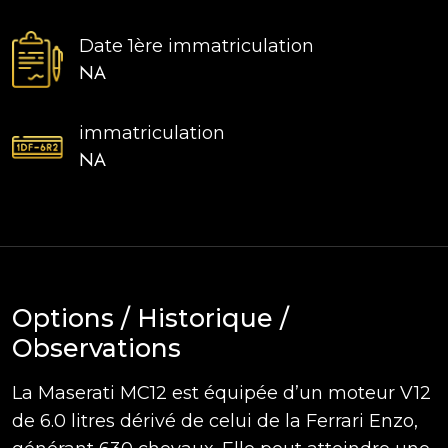
Date 1ère immatriculation
NA
immatriculation
NA
Options / Historique /
Observations
La Maserati MC12 est équipée d’un moteur V12
de 6.0 litres dérivé de celui de la Ferrari Enzo,