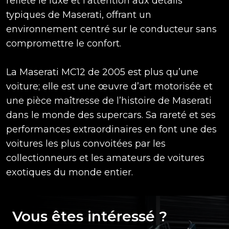
reflète le luxe et l’attention aux détails
typiques de Maserati, offrant un
environnement centré sur le conducteur sans
compromettre le confort.
La Maserati MC12 de 2005 est plus qu’une
voiture; elle est une œuvre d’art motorisée et
une pièce maîtresse de l’histoire de Maserati
dans le monde des supercars. Sa rareté et ses
performances extraordinaires en font une des
voitures les plus convoitées par les
collectionneurs et les amateurs de voitures
exotiques du monde entier.
Vous êtes intéressé ?