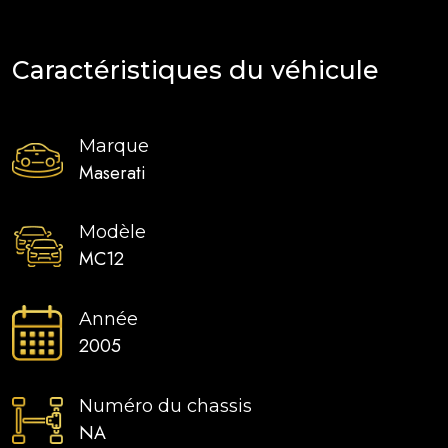
Caractéristiques du véhicule
Marque
Maserati
Modèle
MC12
Année
2005
Numéro du chassis
NA