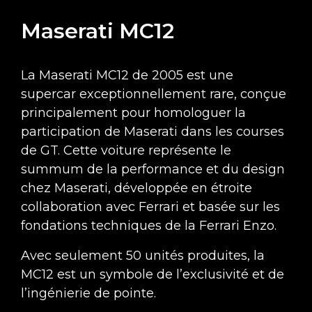
Maserati MC12
La Maserati MC12 de 2005 est une
supercar exceptionnellement rare, conçue
principalement pour homologuer la
participation de Maserati dans les courses
de GT. Cette voiture représente le
summum de la performance et du design
chez Maserati, développée en étroite
collaboration avec Ferrari et basée sur les
fondations techniques de la Ferrari Enzo.
Avec seulement 50 unités produites, la
MC12 est un symbole de l’exclusivité et de
l’ingénierie de pointe.