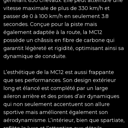
générant 630 chevaux. Elle peut atteindre une
vitesse maximale de plus de 330 km/h et
passer de 0 à 100 km/h en seulement 3.8
secondes. Conçue pour la piste mais
également adaptée à la route, la MC12
possède un châssis en fibre de carbone qui
garantit légèreté et rigidité, optimisant ainsi sa
dynamique de conduite.
L’esthétique de la MC12 est aussi frappante
que ses performances. Son design extérieur
long et élancé est complété par un large
aileron arrière et des prises d’air dynamiques
qui non seulement accentuent son allure
sportive mais améliorent également son
aérodynamisme. L’intérieur, bien que spartiate,