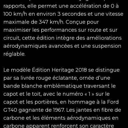
rapports, elle permet une accélération de 0 à
100 km/h en environ 3 secondes et une vitesse
maximale de 347 km/h. Conçue pour
maximiser les performances sur route et sur
circuit, cette édition intègre des améliorations
aérodynamiques avancées et une suspension
réglable.
Le modèle Édition Heritage 2018 se distingue
par sa livrée rouge éclatante, ornée d’une
bande blanche emblématique traversant le
capot et le toit, avec le numéro « 1 » sur le
capot et les portières, en hommage à la Ford
GT40 gagnante de 1967. Les jantes en fibre de
carbone et les éléments aérodynamiques en
carbone apparent renforcent son caractère