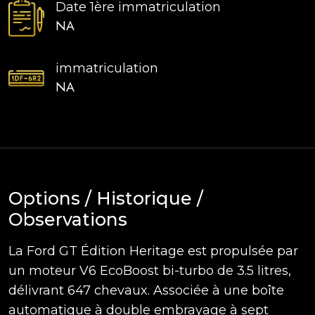
Date 1ère immatriculation
NA
immatriculation
NA
Options / Historique /
Observations
La Ford GT Édition Heritage est propulsée par
un moteur V6 EcoBoost bi-turbo de 3.5 litres,
délivrant 647 chevaux. Associée à une boîte
automatique à double embrayage à sept