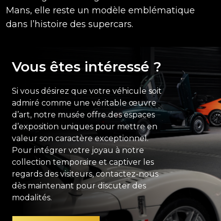
Mans, elle reste un modèle emblématique
dans l’histoire des supercars.
Vous êtes intéressé ?
Si vous désirez que votre véhicule soit
admiré comme une véritable œuvre
d’art, notre musée offre des espaces
d’exposition uniques pour mettre en
valeur son caractère exceptionnel.
Pour intégrer votre joyau à notre
collection temporaire et captiver les
regards des visiteurs, contactez-nous
dès maintenant pour discuter des
modalités.