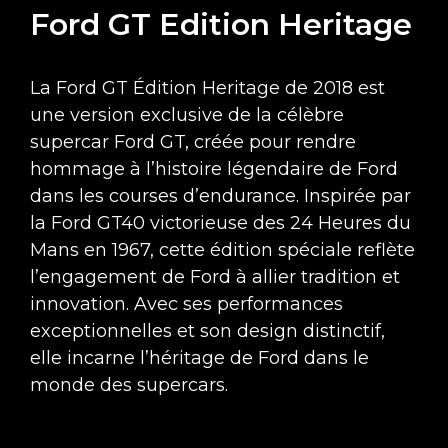
Ford GT Edition Heritage
La Ford GT Édition Heritage de 2018 est
une version exclusive de la célèbre
supercar Ford GT, créée pour rendre
hommage à l’histoire légendaire de Ford
dans les courses d’endurance. Inspirée par
la Ford GT40 victorieuse des 24 Heures du
Mans en 1967, cette édition spéciale reflète
l’engagement de Ford à allier tradition et
innovation. Avec ses performances
exceptionnelles et son design distinctif,
elle incarne l’héritage de Ford dans le
monde des supercars.