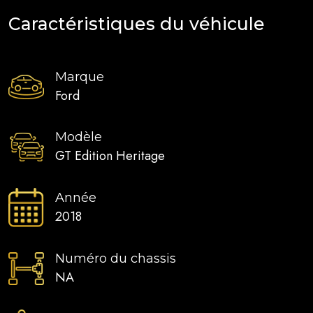
Caractéristiques du véhicule
Marque
Ford
Modèle
GT Edition Heritage
Année
2018
Numéro du chassis
NA