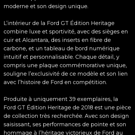
moderne et son design unique.
L’intérieur de la Ford GT Édition Heritage
combine luxe et sportivité, avec des sièges en
cuir et Alcantara, des inserts en fibre de
carbone, et un tableau de bord numérique
intuitif et personnalisable. Chaque détail, y
compris une plaque commémorative unique,
souligne l’exclusivité de ce modèle et son lien
avec l’histoire de Ford en compétition.
Produite à uniquement 39 exemplaires, la
Ford GT Édition Heritage de 2018 est une pièce
de collection très recherchée. Avec son design
saisissant, ses performances de pointe et son
hommage à l’héritage victorieux de Ford au