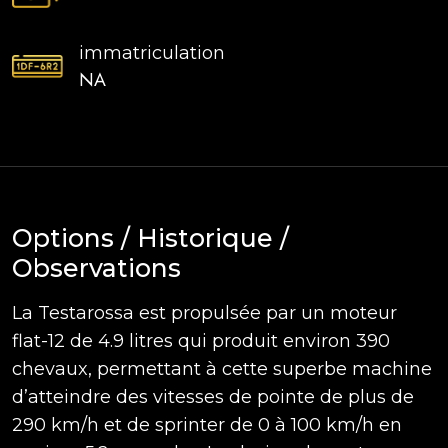
immatriculation
NA
Options / Historique /
Observations
La Testarossa est propulsée par un moteur
flat-12 de 4.9 litres qui produit environ 390
chevaux, permettant à cette superbe machine
d’atteindre des vitesses de pointe de plus de
290 km/h et de sprinter de 0 à 100 km/h en