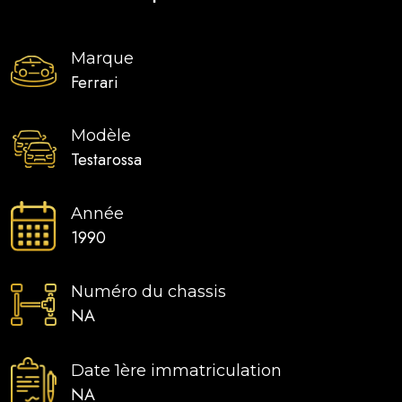
Marque
Ferrari
Modèle
Testarossa
Année
1990
Numéro du chassis
NA
Date 1ère immatriculation
NA