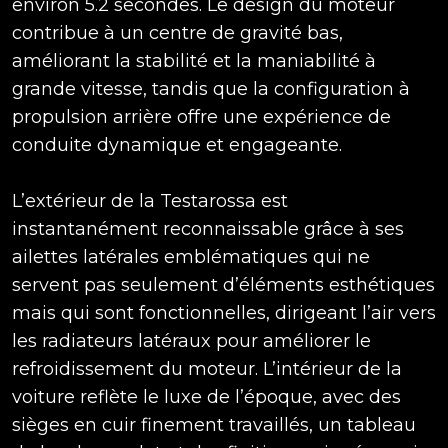
environ 5.2 secondes. Le design du moteur
contribue à un centre de gravité bas,
améliorant la stabilité et la maniabilité à
grande vitesse, tandis que la configuration à
propulsion arrière offre une expérience de
conduite dynamique et engageante.
L’extérieur de la Testarossa est
instantanément reconnaissable grâce à ses
ailettes latérales emblématiques qui ne
servent pas seulement d’éléments esthétiques
mais qui sont fonctionnelles, dirigeant l’air vers
les radiateurs latéraux pour améliorer le
refroidissement du moteur. L’intérieur de la
voiture reflète le luxe de l’époque, avec des
sièges en cuir finement travaillés, un tableau