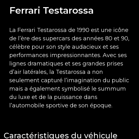
Ferrari Testarossa
La Ferrari Testarossa de 1990 est une icône
de l’ère des supercars des années 80 et 90,
célèbre pour son style audacieux et ses
performances impressionnantes. Avec ses
lignes dramatiques et ses grandes prises
d’air latérales, la Testarossa a non
seulement capturé l’imagination du public
mais a également symbolisé le summum
du luxe et de la puissance dans
l’automobile sportive de son époque.
Caractéristiques du véhicule