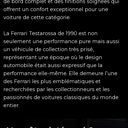
de bord complet et des finitions soignées qui
offrent un confort exceptionnel pour une
voiture de cette catégorie.
La Ferrari Testarossa de 1990 est non
seulement une performance pure mais aussi
un véhicule de collection très prisé,
représentant une époque où le design
automobile était aussi expressif que la
performance elle-même. Elle demeure l’une
des Ferrari les plus emblématiques et
recherchées par les collectionneurs et les
passionnés de voitures classiques du monde
entier.