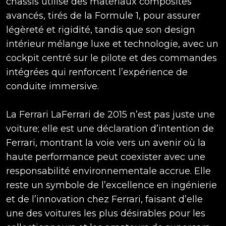
châssis utilise des matériaux composites
avancés, tirés de la Formule 1, pour assurer
légèreté et rigidité, tandis que son design
intérieur mélange luxe et technologie, avec un
cockpit centré sur le pilote et des commandes
intégrées qui renforcent l’expérience de
conduite immersive.
La Ferrari LaFerrari de 2015 n’est pas juste une
voiture; elle est une déclaration d’intention de
Ferrari, montrant la voie vers un avenir où la
haute performance peut coexister avec une
responsabilité environnementale accrue. Elle
reste un symbole de l’excellence en ingénierie
et de l’innovation chez Ferrari, faisant d’elle
une des voitures les plus désirables pour les