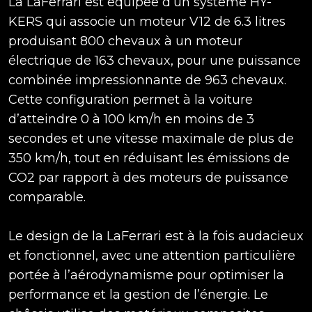
La LaFerrari est équipée d’un système HY-
KERS qui associe un moteur V12 de 6.3 litres
produisant 800 chevaux à un moteur
électrique de 163 chevaux, pour une puissance
combinée impressionnante de 963 chevaux.
Cette configuration permet à la voiture
d’atteindre 0 à 100 km/h en moins de 3
secondes et une vitesse maximale de plus de
350 km/h, tout en réduisant les émissions de
CO2 par rapport à des moteurs de puissance
comparable.
Le design de la LaFerrari est à la fois audacieux
et fonctionnel, avec une attention particulière
portée à l’aérodynamisme pour optimiser la
performance et la gestion de l’énergie. Le