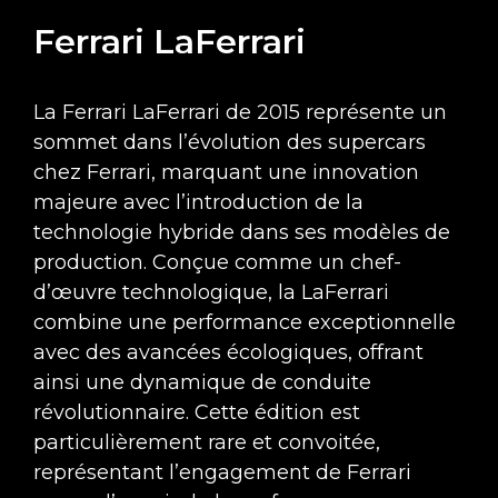
Ferrari LaFerrari
La Ferrari LaFerrari de 2015 représente un
sommet dans l’évolution des supercars
chez Ferrari, marquant une innovation
majeure avec l’introduction de la
technologie hybride dans ses modèles de
production. Conçue comme un chef-
d’œuvre technologique, la LaFerrari
combine une performance exceptionnelle
avec des avancées écologiques, offrant
ainsi une dynamique de conduite
révolutionnaire. Cette édition est
particulièrement rare et convoitée,
représentant l’engagement de Ferrari