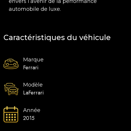
envers l’avenir de la performance
automobile de luxe.
Caractéristiques du véhicule
Marque
Ferrari
Modèle
LaFerrari
Année
2015