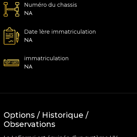
Numéro du chassis
NA
Date 1ère immatriculation
NA
immatriculation
NA
Options / Historique /
Observations