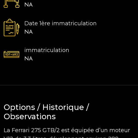
NA
Date 1ère immatriculation
NA
immatriculation
NA
Options / Historique /
Observations
La Ferrari 275 GTB/2 est équipée d’un moteur