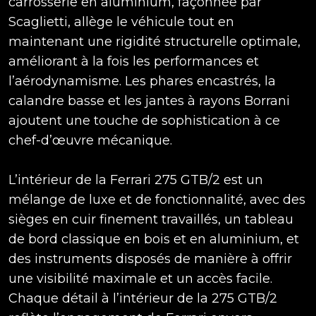
carrosserie en aluminium, façonnée par
Scaglietti, allège le véhicule tout en
maintenant une rigidité structurelle optimale,
améliorant à la fois les performances et
l’aérodynamisme. Les phares encastrés, la
calandre basse et les jantes à rayons Borrani
ajoutent une touche de sophistication à ce
chef-d’œuvre mécanique.
L’intérieur de la Ferrari 275 GTB/2 est un
mélange de luxe et de fonctionnalité, avec des
sièges en cuir finement travaillés, un tableau
de bord classique en bois et en aluminium, et
des instruments disposés de manière à offrir
une visibilité maximale et un accès facile.
Chaque détail à l’intérieur de la 275 GTB/2