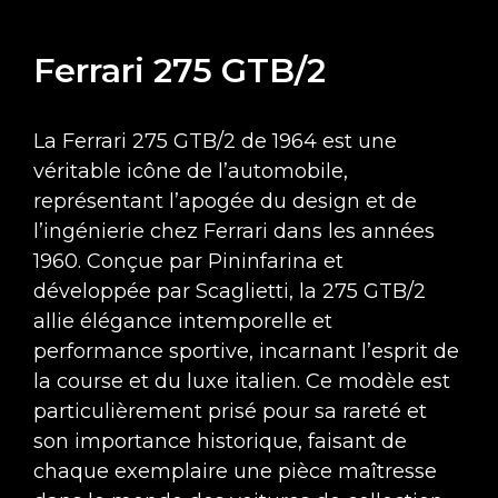
Ferrari 275 GTB/2
La Ferrari 275 GTB/2 de 1964 est une
véritable icône de l’automobile,
représentant l’apogée du design et de
l’ingénierie chez Ferrari dans les années
1960. Conçue par Pininfarina et
développée par Scaglietti, la 275 GTB/2
allie élégance intemporelle et
performance sportive, incarnant l’esprit de
la course et du luxe italien. Ce modèle est
particulièrement prisé pour sa rareté et
son importance historique, faisant de
chaque exemplaire une pièce maîtresse