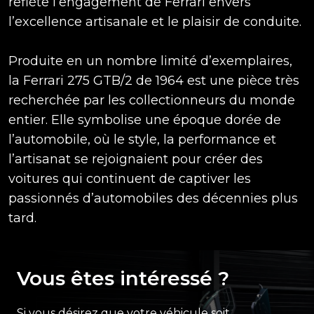
reflète l’engagement de Ferrari envers
l’excellence artisanale et le plaisir de conduite.
Produite en un nombre limité d’exemplaires,
la Ferrari 275 GTB/2 de 1964 est une pièce très
recherchée par les collectionneurs du monde
entier. Elle symbolise une époque dorée de
l’automobile, où le style, la performance et
l’artisanat se rejoignaient pour créer des
voitures qui continuent de captiver les
passionnés d’automobiles des décennies plus
tard.
Vous êtes intéressé ?
Si vous désirez que votre véhicule soit