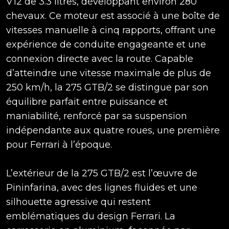
V12 de 3.3 litres, développant environ 280
chevaux. Ce moteur est associé à une boîte de
vitesses manuelle à cinq rapports, offrant une
expérience de conduite engageante et une
connexion directe avec la route. Capable
d’atteindre une vitesse maximale de plus de
250 km/h, la 275 GTB/2 se distingue par son
équilibre parfait entre puissance et
maniabilité, renforcé par sa suspension
indépendante aux quatre roues, une première
pour Ferrari à l’époque.
L’extérieur de la 275 GTB/2 est l’œuvre de
Pininfarina, avec des lignes fluides et une
silhouette agressive qui restent
emblématiques du design Ferrari. La