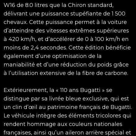
W16 de 8.0 litres que la Chiron standard,
délivrant une puissance stupéfiante de 1 500
chevaux. Cette puissance permet à la voiture
d’atteindre des vitesses extrêmes supérieures
à 420 km/h, et d’accélérer de 0 à 100 km/h en
moins de 2,4 secondes. Cette édition bénéficie
également d’une optimisation de la
maniabilité et d’une réduction du poids grâce
à l’utilisation extensive de la fibre de carbone.
Extérieurement, la « 110 ans Bugatti » se
distingue par sa livrée bleue exclusive, qui est
un clin d’œil au patrimoine français de Bugatti.
Le véhicule intègre des éléments tricolores qui
rendent hommage aux couleurs nationales
françaises, ainsi qu’un aileron arrière spécial et