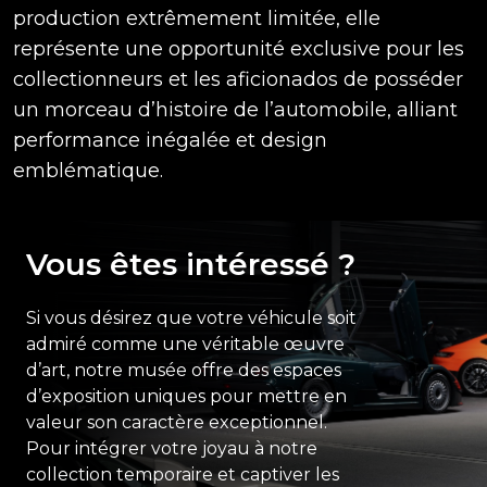
production extrêmement limitée, elle
représente une opportunité exclusive pour les
collectionneurs et les aficionados de posséder
un morceau d’histoire de l’automobile, alliant
performance inégalée et design
emblématique.
Vous êtes intéressé ?
Si vous désirez que votre véhicule soit
admiré comme une véritable œuvre
d’art, notre musée offre des espaces
d’exposition uniques pour mettre en
valeur son caractère exceptionnel.
Pour intégrer votre joyau à notre
collection temporaire et captiver les