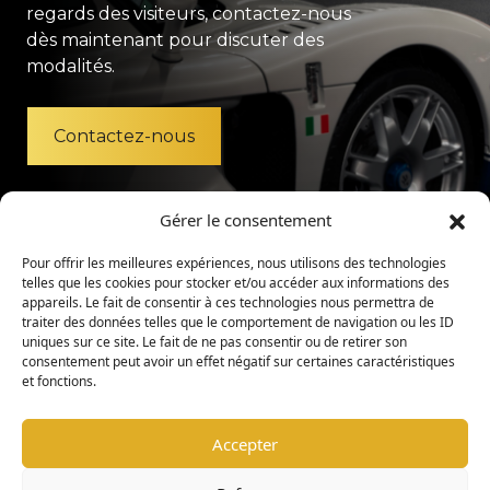
regards des visiteurs, contactez-nous
dès maintenant pour discuter des
modalités.
Contactez-nous
Gérer le consentement
Pour offrir les meilleures expériences, nous utilisons des technologies
telles que les cookies pour stocker et/ou accéder aux informations des
appareils. Le fait de consentir à ces technologies nous permettra de
traiter des données telles que le comportement de navigation ou les ID
uniques sur ce site. Le fait de ne pas consentir ou de retirer son
consentement peut avoir un effet négatif sur certaines caractéristiques
et fonctions.
Accepter
Mentions légales
Politique de confidentialité