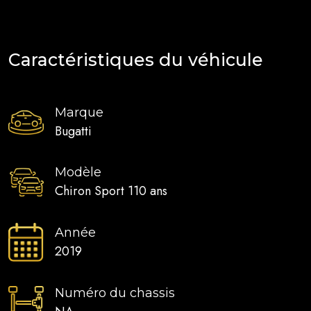
Caractéristiques du véhicule
Marque
Bugatti
Modèle
Chiron Sport 110 ans
Année
2019
Numéro du chassis