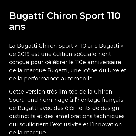
Bugatti Chiron Sport 110
ans
La Bugatti Chiron Sport « 110 ans Bugatti »
de 2019 est une édition spécialement
conçue pour célébrer le 110e anniversaire
de la marque Bugatti, une icône du luxe et
de la performance automobile.
Cette version très limitée de la Chiron
Sport rend hommage à l’héritage français
de Bugatti avec des éléments de design
distinctifs et des améliorations techniques
qui soulignent l’exclusivité et l’innovation
de la marque.