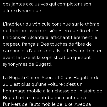
des jantes exclusives qui complètent son
allure dynamique.
L’intérieur du véhicule continue sur le thème
du tricolore avec des sièges en cuir fin et des
finitions en Alcantara, affichant fièrement le
drapeau français. Des touches de fibre de
carbone et d’autres détails raffinés mettent en
avant le luxe et la sophistication qui sont
synonymes de Bugatti.
La Bugatti Chiron Sport « 110 ans Bugatti » de
2019 est plus qu’une voiture ; c’est un
hommage mobile à la richesse de l’histoire de
Bugatti et à sa contribution continue à
l’univers de l’automobile de luxe. Avec sa