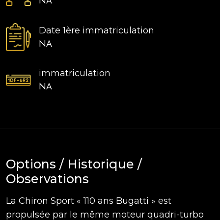
NA
Date 1ère immatriculation
NA
immatriculation
NA
Options / Historique /
Observations
La Chiron Sport « 110 ans Bugatti » est
propulsée par le même moteur quadri-turbo