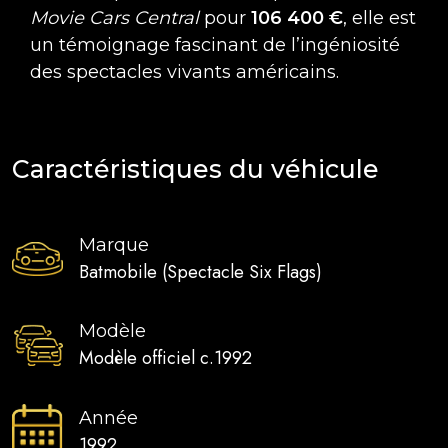
Movie Cars Central
pour
106 400 €
, elle est
un témoignage fascinant de l’ingéniosité
des spectacles vivants américains.
Caractéristiques du véhicule
Marque
Batmobile (Spectacle Six Flags)
Modèle
Modèle officiel c.1992
Année
1992