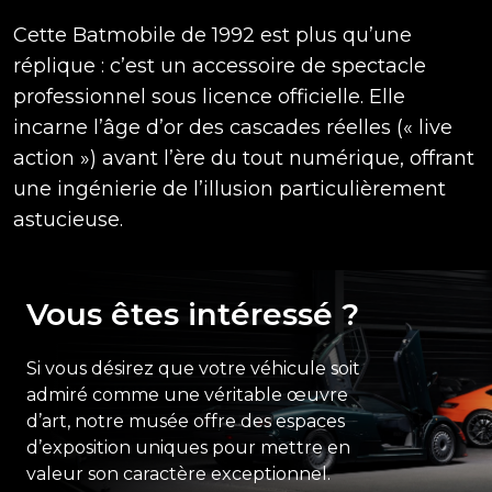
Cette Batmobile de 1992 est plus qu’une
réplique : c’est un accessoire de spectacle
professionnel sous licence officielle. Elle
incarne l’âge d’or des cascades réelles (« live
action ») avant l’ère du tout numérique, offrant
une ingénierie de l’illusion particulièrement
astucieuse.
Vous êtes intéressé ?
Si vous désirez que votre véhicule soit
admiré comme une véritable œuvre
d’art, notre musée offre des espaces
d’exposition uniques pour mettre en
valeur son caractère exceptionnel.