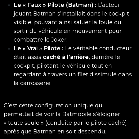
Le « Faux » Pilote (Batman) :
L’acteur
jouant Batman s’installait dans le cockpit
visible, pouvant ainsi saluer la foule ou
sortir du véhicule en mouvement pour
combattre le Joker.
Le « Vrai » Pilote :
Le véritable conducteur
était assis
caché à l’arrière
, derrière le
cockpit, pilotant le véhicule tout en
regardant à travers un filet dissimulé dans
la carrosserie.
C’est cette configuration unique qui
permettait de voir la Batmobile s’éloigner
« toute seule » (conduite par le pilote caché)
après que Batman en soit descendu.