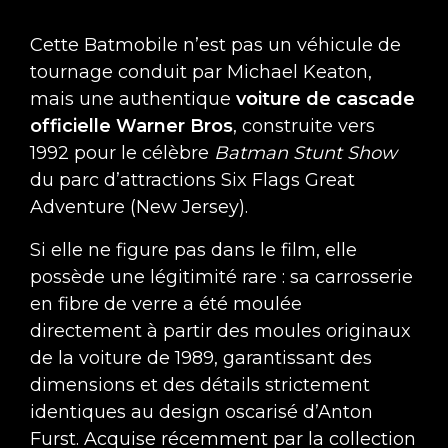
Cette Batmobile n’est pas un véhicule de
tournage conduit par Michael Keaton,
mais une authentique
voiture de cascade
officielle Warner Bros
, construite vers
1992 pour le célèbre
Batman Stunt Show
du parc d’attractions Six Flags Great
Adventure (New Jersey).
Si elle ne figure pas dans le film, elle
possède une légitimité rare : sa carrosserie
en fibre de verre a été moulée
directement à partir des moules originaux
de la voiture de 1989, garantissant des
dimensions et des détails strictement
identiques au design oscarisé d’Anton
Furst. Acquise récemment par la collection