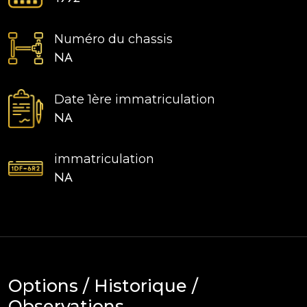
Numéro du chassis
NA
Date 1ère immatriculation
NA
immatriculation
NA
Options / Historique /
Observations