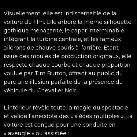
Visuellement, elle est indiscernable de la
voiture du film. Elle arbore la même silhouette
gothique menaçante, le capot interminable
intégrant la turbine centrale, et les fameux
ailerons de chauve-souris à l’arrière. Étant
issue des moules de production originaux, elle
respecte chaque courbe et chaque proportion
voulue par Tim Burton, offrant au public du
parc une illusion parfaite de la présence du
véhicule du Chevalier Noir.
L’intérieur révèle toute la magie du spectacle
et valide l’anecdote des « sièges multiples ». La
voiture est conçue pour une conduite en
« aveugle » ou assistée :