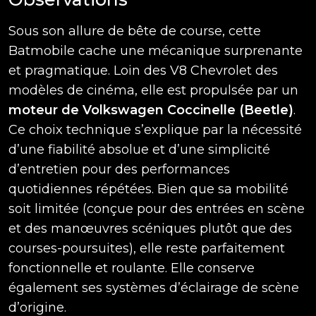
Sous son allure de bête de course, cette
Batmobile cache une mécanique surprenante
et pragmatique. Loin des V8 Chevrolet des
modèles de cinéma, elle est propulsée par un
moteur de Volkswagen Coccinelle (Beetle)
.
Ce choix technique s’explique par la nécessité
d’une fiabilité absolue et d’une simplicité
d’entretien pour des performances
quotidiennes répétées. Bien que sa mobilité
soit limitée (conçue pour des entrées en scène
et des manœuvres scéniques plutôt que des
courses-poursuites), elle reste parfaitement
fonctionnelle et roulante. Elle conserve
également ses systèmes d’éclairage de scène
d’origine.