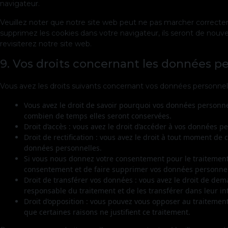
navigateur.
Veuillez noter que notre site web peut ne pas marcher correctem
supprimez les cookies dans votre navigateur, ils seront de nou
revisiterez notre site web.
9. Vos droits concernant les données p
Vous avez les droits suivants concernant vos données personnell
Vous avez le droit de savoir pourquoi vos données personnel
combien de temps elles seront conservées.
Droit d’accès : vous avez le droit d’accéder à vos données 
Droit de rectification : vous avez le droit à tout moment de
données personnelles.
Si vous nous donnez votre consentement pour le traitement
consentement et de faire supprimer vos données personnel
Droit de transférer vos données : vous avez le droit de de
responsable du traitement et de les transférer dans leur in
Droit d’opposition : vous pouvez vous opposer au traiteme
que certaines raisons ne justifient ce traitement.