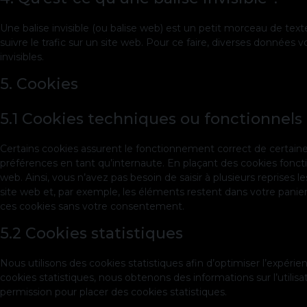
Une balise invisible (ou balise web) est un petit morceau de texte
suivre le trafic sur un site web. Pour ce faire, diverses données 
invisibles.
5. Cookies
5.1 Cookies techniques ou fonctionnels
Certains cookies assurent le fonctionnement correct de certaine
préférences en tant qu’internaute. En plaçant des cookies fonction
web. Ainsi, vous n’avez pas besoin de saisir à plusieurs reprises 
site web et, par exemple, les éléments restent dans votre pani
ces cookies sans votre consentement.
5.2 Cookies statistiques
Nous utilisons des cookies statistiques afin d’optimiser l’expéri
cookies statistiques, nous obtenons des informations sur l’util
permission pour placer des cookies statistiques.